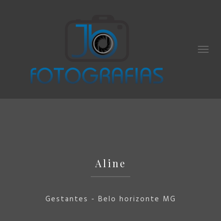
Aline
Gestantes - Belo horizonte MG