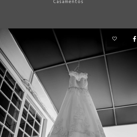
Casamentos