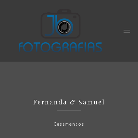
Fernanda & Samuel
Casamentos